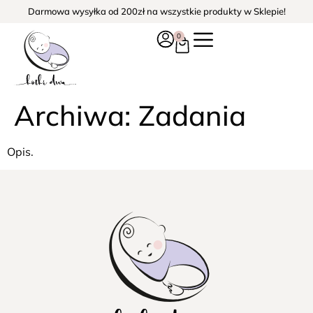
Darmowa wysyłka od 200zł na wszystkie produkty w Sklepie!
0
Archiwa:
Zadania
Opis.