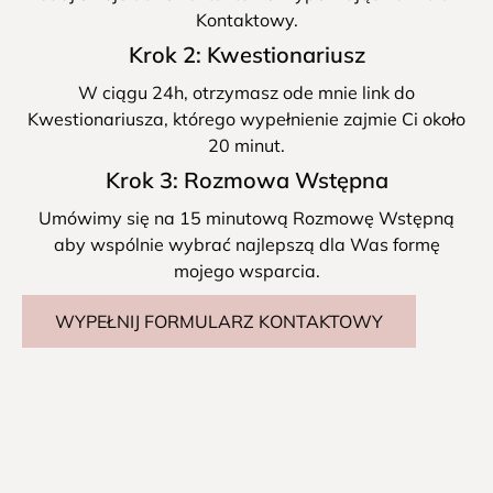
Kontaktowy.
Krok 2: Kwestionariusz
W ciągu 24h, otrzymasz ode mnie link do
Kwestionariusza, którego wypełnienie zajmie Ci około
20 minut.
Krok 3: Rozmowa Wstępna
Umówimy się na 15 minutową Rozmowę Wstępną
aby wspólnie wybrać najlepszą dla Was formę
mojego wsparcia.
WYPEŁNIJ FORMULARZ KONTAKTOWY