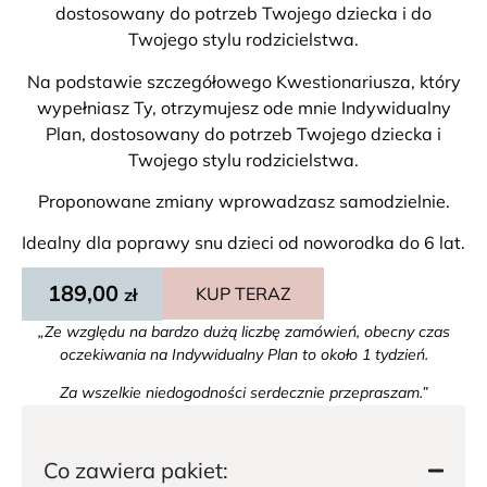
dostosowany do potrzeb Twojego dziecka i do
Twojego stylu rodzicielstwa.
Na podstawie szczegółowego Kwestionariusza, który
wypełniasz Ty, otrzymujesz ode mnie Indywidualny
Plan, dostosowany do potrzeb Twojego dziecka i
Twojego stylu rodzicielstwa.
Proponowane zmiany wprowadzasz samodzielnie.
Idealny dla poprawy snu dzieci od noworodka do 6 lat.
189,00
KUP TERAZ
zł
„Ze względu na bardzo dużą liczbę zamówień, obecny czas
oczekiwania na Indywidualny Plan to około 1 tydzień.
Za wszelkie niedogodności serdecznie przepraszam.”
Co zawiera pakiet: