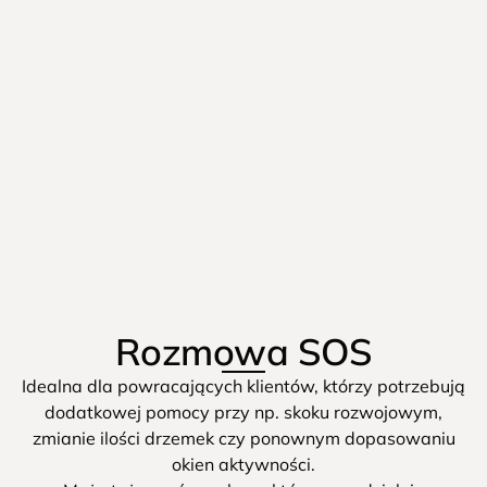
Rozmowa SOS
Idealna dla powracających klientów, którzy potrzebują
dodatkowej pomocy przy np. skoku rozwojowym,
zmianie ilości drzemek czy ponownym dopasowaniu
okien aktywności.