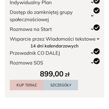
Indywidualny Plan
Dostęp do zamkniętej grupy
społecznościowej
Rozmowa na Start
Wsparcie przez Wiadomości tekstowe
14 dni kalendarzowych
Przewodnik CO DALEJ
Rozmowa SOS
899,00
zł
KUP TERAZ
SZCZEGÓŁY