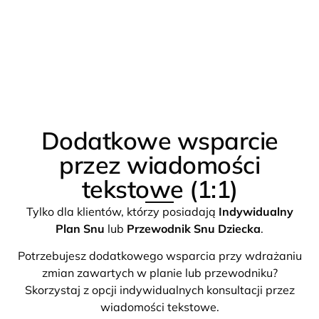
Dodatkowe wsparcie
przez wiadomości
tekstowe (1:1)
Tylko dla klientów, którzy posiadają
Indywidualny
Plan Snu
lub
Przewodnik Snu Dziecka
.
Potrzebujesz dodatkowego wsparcia przy wdrażaniu
zmian zawartych w planie lub przewodniku?
Skorzystaj z opcji indywidualnych konsultacji przez
wiadomości tekstowe.