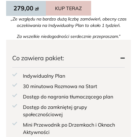
279,00
KUP TERAZ
zł
„Ze względu na bardzo dużą liczbę zamówień, obecny czas
oczekiwania na Indywidualny Plan to około 1 tydzień.
Za wszelkie niedogodności serdecznie przepraszam.”
Co zawiera pakiet:
Indywidualny Plan
30 minutowa Rozmowa na Start
Dostęp do nagrania tłumaczącego plan
Dostęp do zamkniętej grupy
społecznościowej
Mini Przewodnik po Drzemkach i Oknach
Aktywności