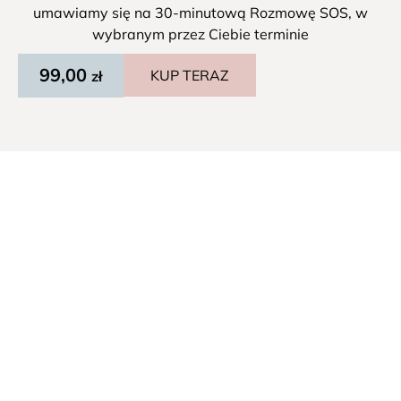
umawiamy się na 30-minutową Rozmowę SOS, w
wybranym przez Ciebie terminie
99,00
KUP TERAZ
zł