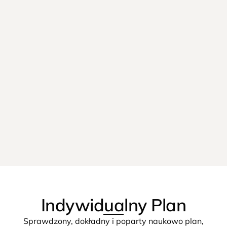
Indywidualny Plan
Sprawdzony, dokładny i poparty naukowo plan,