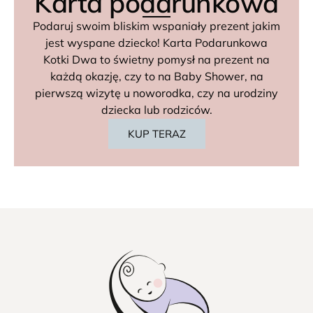
Karta podarunkowa
Podaruj swoim bliskim wspaniały prezent jakim
jest wyspane dziecko! Karta Podarunkowa
Kotki Dwa to świetny pomysł na prezent na
każdą okazję, czy to na Baby Shower, na
pierwszą wizytę u noworodka, czy na urodziny
dziecka lub rodziców.
KUP TERAZ