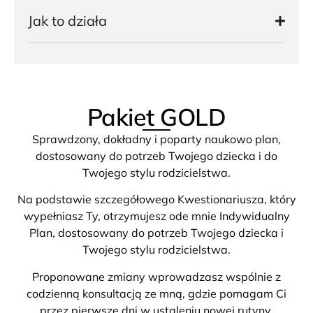
Jak to działa
Pakiet GOLD
Sprawdzony, dokładny i poparty naukowo plan,
dostosowany do potrzeb Twojego dziecka i do
Twojego stylu rodzicielstwa.
Na podstawie szczegółowego Kwestionariusza, który
wypełniasz Ty, otrzymujesz ode mnie Indywidualny
Plan, dostosowany do potrzeb Twojego dziecka i
Twojego stylu rodzicielstwa.
Proponowane zmiany wprowadzasz wspólnie z
codzienną konsultacją ze mną, gdzie pomagam Ci
przez pierwsze dni w ustaleniu nowej rutyny,