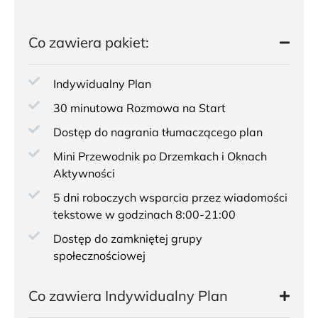
Co zawiera pakiet:
Indywidualny Plan
30 minutowa Rozmowa na Start
Dostęp do nagrania tłumaczącego plan
Mini Przewodnik po Drzemkach i Oknach
Aktywności
5 dni roboczych wsparcia przez wiadomości
tekstowe w godzinach 8:00-21:00
Dostęp do zamkniętej grupy
społecznościowej
Co zawiera Indywidualny Plan