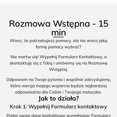
Rozmowa Wstępna - 15
min
Wiesz, że potrzebujesz pomocy, ale nie wiesz jaką
formę pomocy wybrać?
Nie martw się! Wypełnij Formularz Kontaktowy, a
skontaktuję się z Tobą i umówimy się na Rozmowę
Wstępną.
Odpowiem na Twoje pytania i wspólnie zdecydujemy,
która wersja mojego wsparcia będzie najbardziej
odpowiednia dla Ciebie i Twojego maluszka.
Jak to działa?
Krok 1: Wypełnij Formularz kontaktowy
Podaj swoje dane kontaktowe wypełniając Formularz