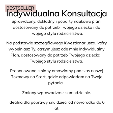
BESTSELLER
Indywidualna Konsultacja
Sprawdzony, dokładny i poparty naukowo plan,
dostosowany do potrzeb Twojego dziecka i do
Twojego stylu rodzicielstwa.
Na podstawie szczegółowego Kwestionariusza, który
wypełniasz Ty, otrzymujesz ode mnie Indywidualny
Plan, dostosowany do potrzeb Twojego dziecka i
Twojego stylu rodzicielstwa.
Proponowane zmiany omawiamy podczas naszej
Rozmowy na Start, gdzie odpowiadam na Twoje
pytania .
Zmiany wprowadzasz samodzielnie.
Idealna dla poprawy snu dzieci od noworodka do 6
lat.