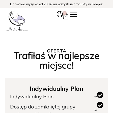
Darmowa wysyłka od 200zł na wszystkie produkty w Sklepie!
0
OFERTA
Trafiłaś w najlepsze
miejsce!
Indywidualny Plan
Indywidualny Plan
Dostęp do zamkniętej grupy