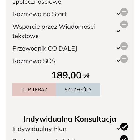
społecznościowej
Rozmowa na Start
Wsparcie przez Wiadomości
tekstowe
Przewodnik CO DALEJ
Rozmowa SOS
189,00
zł
KUP TERAZ
SZCZEGÓŁY
Indywidualna Konsultacja
Indywidualny Plan