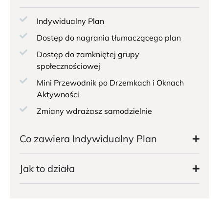
Indywidualny Plan
Dostęp do nagrania tłumaczącego plan
Dostęp do zamkniętej grupy
społecznościowej
Mini Przewodnik po Drzemkach i Oknach
Aktywności
Zmiany wdrażasz samodzielnie
Co zawiera Indywidualny Plan
Jak to działa