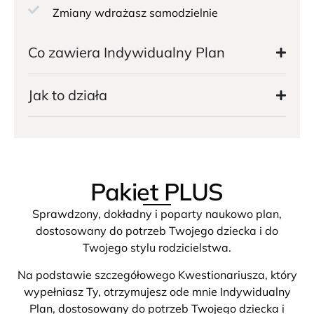
Zmiany wdrażasz samodzielnie
Co zawiera Indywidualny Plan
Jak to działa
Pakiet PLUS
Sprawdzony, dokładny i poparty naukowo plan,
dostosowany do potrzeb Twojego dziecka i do
Twojego stylu rodzicielstwa.
Na podstawie szczegółowego Kwestionariusza, który
wypełniasz Ty, otrzymujesz ode mnie Indywidualny
Plan, dostosowany do potrzeb Twojego dziecka i