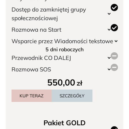
Dostęp do zamkniętej grupy
społecznościowej
Rozmowa na Start
Wsparcie przez Wiadomości tekstowe
5 dni roboczych
Przewodnik CO DALEJ
Rozmowa SOS
550,00
zł
KUP TERAZ
SZCZEGÓŁY
Pakiet GOLD