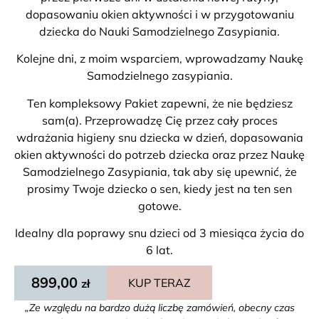
dopasowaniu okien aktywności i w przygotowaniu
dziecka do Nauki Samodzielnego Zasypiania.
Kolejne dni, z moim wsparciem, wprowadzamy Naukę
Samodzielnego zasypiania.
Ten kompleksowy Pakiet zapewni, że nie będziesz
sam(a). Przeprowadzę Cię przez cały proces
wdrażania higieny snu dziecka w dzień, dopasowania
okien aktywności do potrzeb dziecka oraz przez Naukę
Samodzielnego Zasypiania, tak aby się upewnić, że
prosimy Twoje dziecko o sen, kiedy jest na ten sen
gotowe.
Idealny dla poprawy snu dzieci od 3 miesiąca życia do
6 lat.
899,00
KUP TERAZ
zł
„Ze względu na bardzo dużą liczbę zamówień, obecny czas