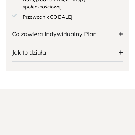
społecznościowej
Przewodnik CO DALEJ
Co zawiera Indywidualny Plan
Jak to działa