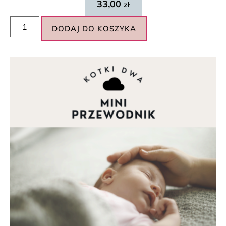
33,00
zł
DODAJ DO KOSZYKA