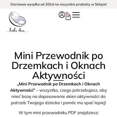
Darmowa wysyłka od 200zł na wszystkie produkty w Sklepie!
0
Mini Przewodnik po
Drzemkach i Oknach
Aktywności
„Mini Przewodnik po Drzemkach i Oknach
Aktywności”
– wszystko, czego potrzebujesz, aby
mieć bazę na dopasowanie okien aktywności do
potrzeb Twojego dziecka i pomóc mu spać lepiej!
W tym mini przewodniku PDF znajdziesz: