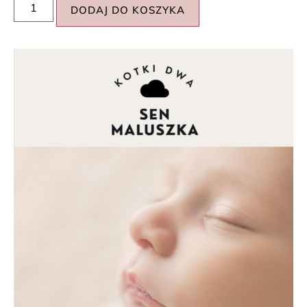
DODAJ DO KOSZYKA